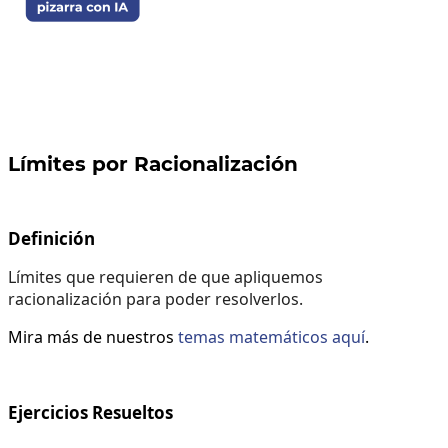
Límites por Racionalización
Definición
Límites que requieren de que apliquemos
racionalización para poder resolverlos.
Mira más de nuestros
temas matemáticos aquí
.
Ejercicios Resueltos