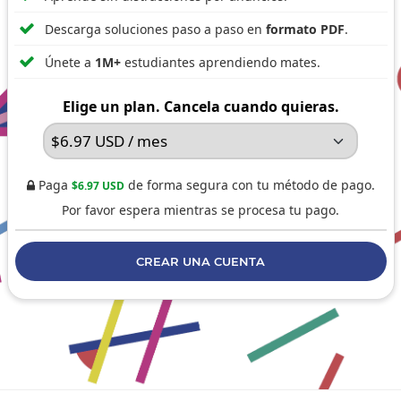

Descarga soluciones paso a paso en
formato PDF
.

Únete a
1M+
estudiantes aprendiendo mates.
Elige un plan. Cancela cuando quieras.
Paga
de forma segura con tu método de pago.
$6.97 USD

Por favor espera mientras se procesa tu pago.
CREAR UNA CUENTA