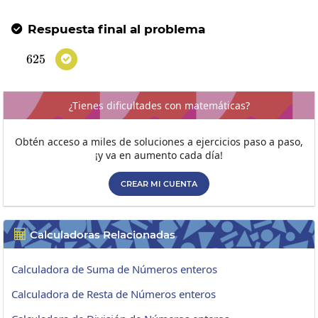
Respuesta final al problema

625
625

¿Tienes dificultades con matemáticas?
Obtén acceso a miles de soluciones a ejercicios paso a paso,
¡y va en aumento cada día!
CREAR MI CUENTA
Calculadoras Relacionadas

Calculadora de Suma de Números enteros
Calculadora de Resta de Números enteros