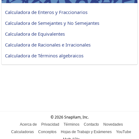
Calculadora de Enteros y Fraccionarios
Calculadora de Semejantes y No Semejantes
Calculadora de Equivalentes
Calculadora de Racionales e Irracionales
Calculadora de Términos algebraicos
© 2026 SnapXam, Inc.
Acerca de
Privacidad
Términos
Contacto
Novedades
Calculadoras
Conceptos
Hojas de Trabajo y Exámenes
YouTube