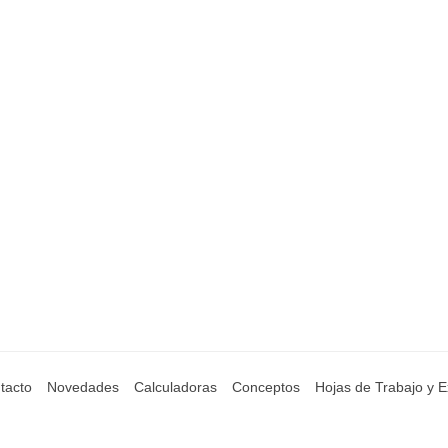
tacto
Novedades
Calculadoras
Conceptos
Hojas de Trabajo y