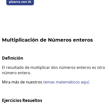
Multiplicación de Números enteros
Definición
El resultado de multiplicar dos números enteros es otro
número entero.
Mira más de nuestros
temas matemáticos aquí
.
Ejercicios Resueltos